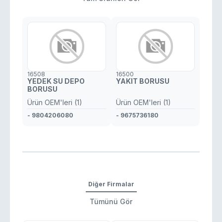
16508
16500
YEDEK SU DEPO
YAKIT BORUSU
BORUSU
Ürün OEM'leri (1)
Ürün OEM'leri (1)
- 9804206080
- 9675736180
Diğer Firmalar
Tümünü Gör