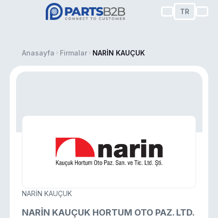
TR
Anasayfa
Firmalar
NARİN KAUÇUK
NARİN KAUÇUK
NARİN KAUÇUK HORTUM OTO PAZ. LTD.