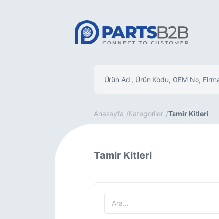
Anasayfa
Kategoriler
Tamir Kitleri
Tamir Kitleri