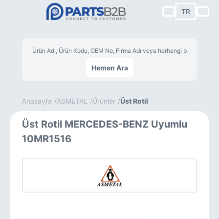
TR
Hemen Ara
Anasayfa
ASMETAL
Ürünler
Üst Rotil
Üst Rotil MERCEDES-BENZ Uyumlu
10MR1516