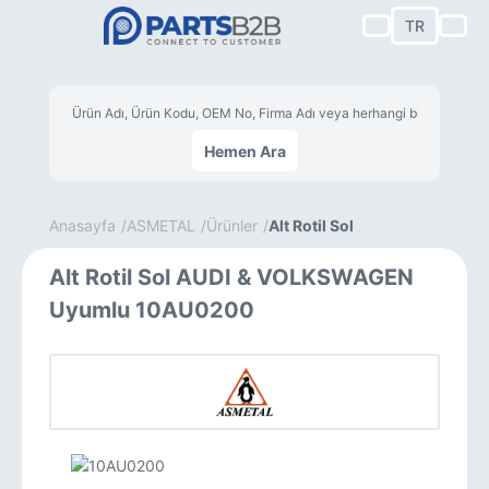
TR
Hemen Ara
Anasayfa
ASMETAL
Ürünler
Alt Rotil Sol
Alt Rotil Sol AUDI & VOLKSWAGEN
Uyumlu 10AU0200