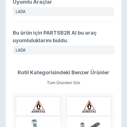
Uyumlu Araçlar
LADA
Bu ürün için PARTSB2B AI bu araç
uyumluluklarını buldu.
LADA
Rotil Kategorisindeki Benzer Ürünler
Tüm Ürünleri Gör