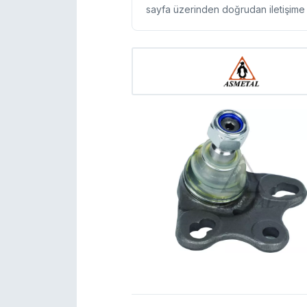
sayfa üzerinden doğrudan iletişime g