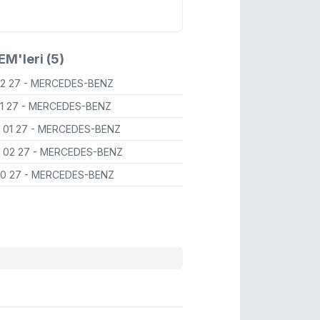
M'leri (5)
02 27
- MERCEDES-BENZ
01 27
- MERCEDES-BENZ
3 01 27
- MERCEDES-BENZ
3 02 27
- MERCEDES-BENZ
00 27
- MERCEDES-BENZ