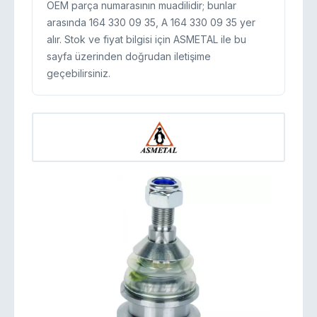
OEM parça numarasının muadilidir; bunlar
arasında 164 330 09 35, A 164 330 09 35 yer
alır. Stok ve fiyat bilgisi için ASMETAL ile bu
sayfa üzerinden doğrudan iletişime
geçebilirsiniz.