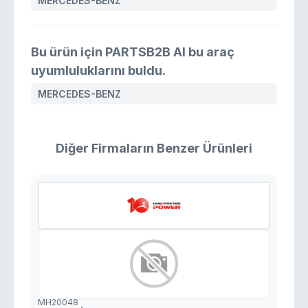
MERCEDES-BENZ
Bu ürün için PARTSB2B AI bu araç
uyumluluklarını buldu.
MERCEDES-BENZ
Diğer Firmaların Benzer Ürünleri
MH20048