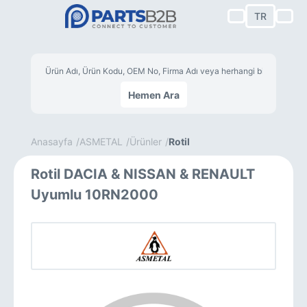
TR
Hemen Ara
Anasayfa
ASMETAL
Ürünler
Rotil
Rotil DACIA & NISSAN & RENAULT
Uyumlu 10RN2000