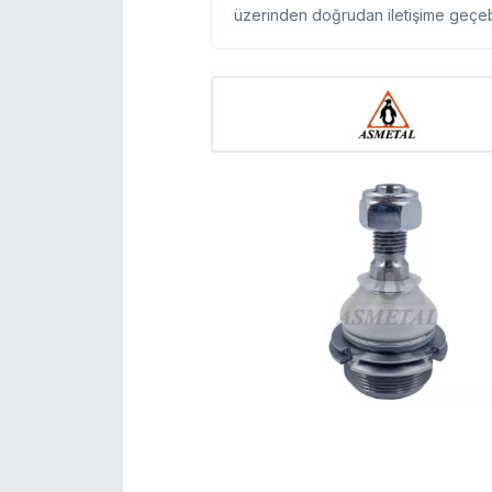
üzerinden doğrudan iletişime geçebil