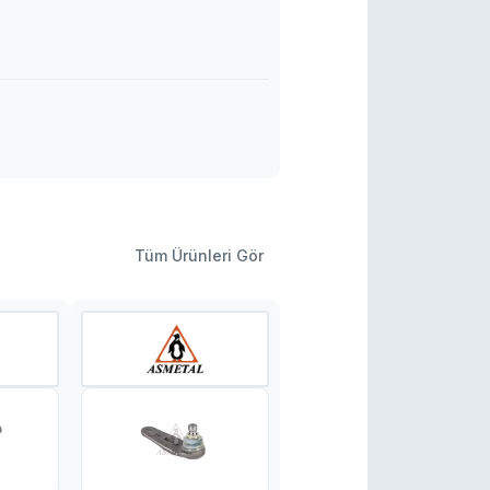
Tüm Ürünleri Gör