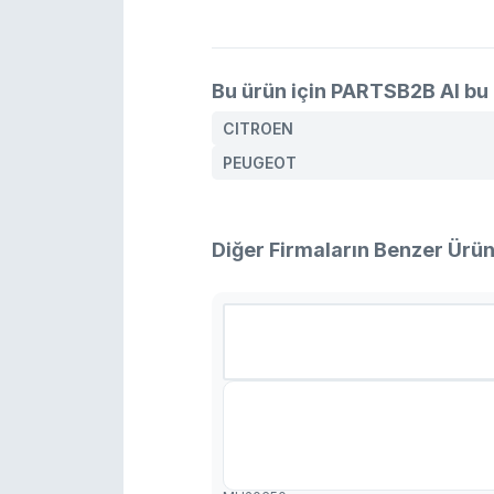
Bu ürün için PARTSB2B AI bu 
CITROEN
PEUGEOT
Diğer Firmaların Benzer Ürün