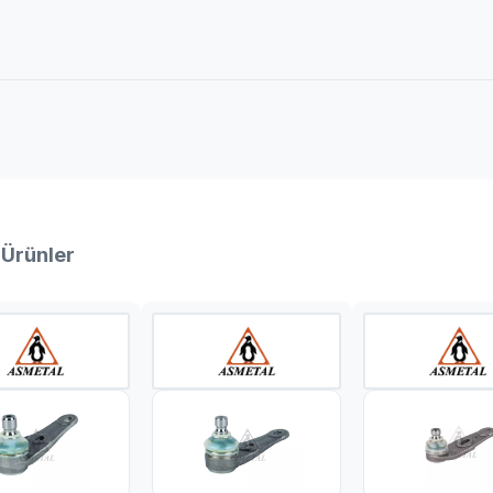
 Ürünler