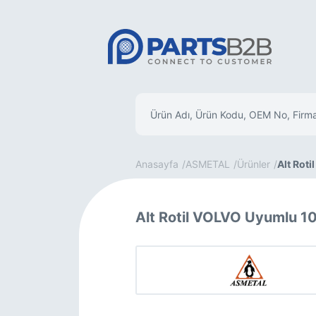
Anasayfa
ASMETAL
Ürünler
Alt Rotil
Alt Rotil VOLVO Uyumlu 