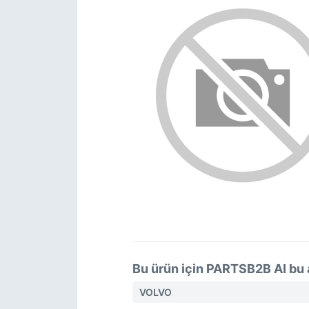
Bu ürün için PARTSB2B AI bu 
VOLVO