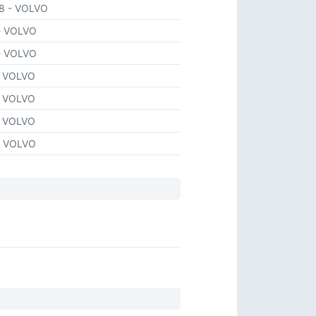
38
- VOLVO
- VOLVO
- VOLVO
- VOLVO
- VOLVO
- VOLVO
- VOLVO