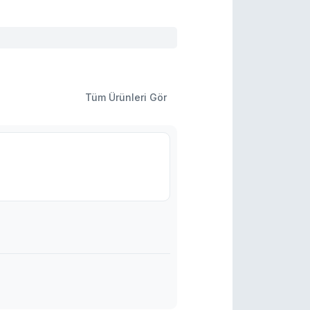
Tüm Ürünleri Gör