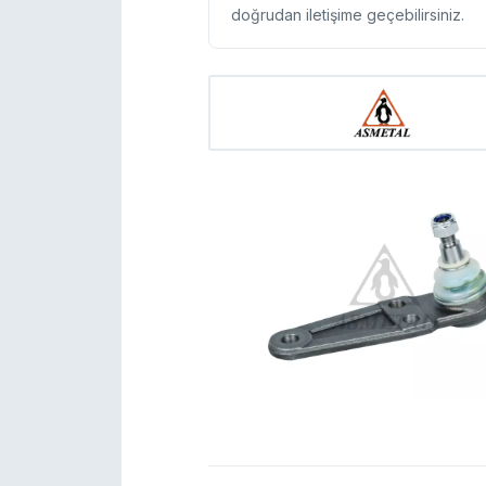
doğrudan iletişime geçebilirsiniz.