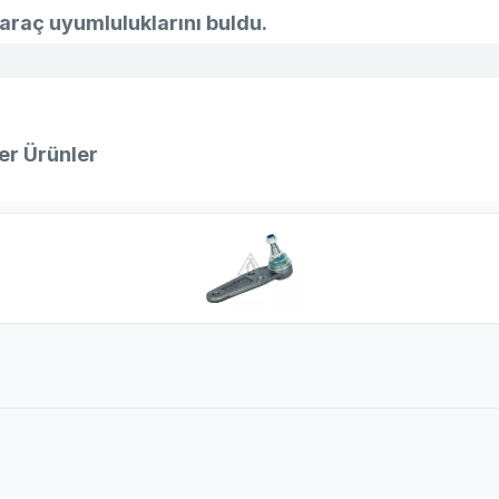
araç uyumluluklarını buldu.
er Ürünler