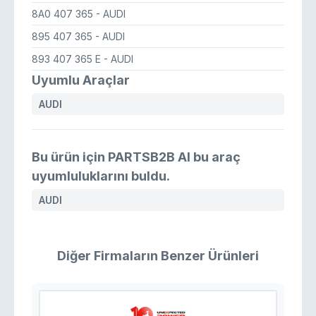
8A0 407 365
- AUDI
895 407 365
- AUDI
893 407 365 E
- AUDI
Uyumlu Araçlar
AUDI
Bu ürün için PARTSB2B AI bu araç
uyumluluklarını buldu.
AUDI
Diğer Firmaların Benzer Ürünleri