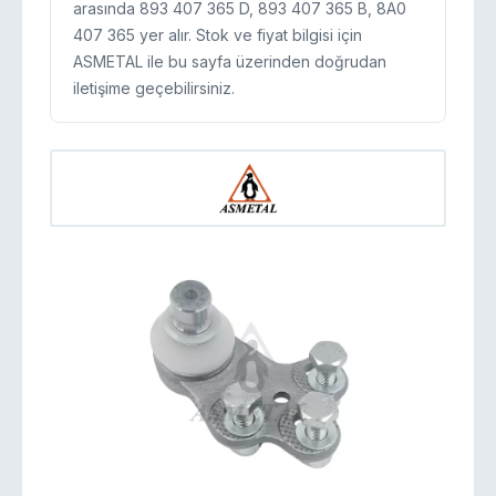
arasında 893 407 365 D, 893 407 365 B, 8A0
407 365 yer alır. Stok ve fiyat bilgisi için
ASMETAL ile bu sayfa üzerinden doğrudan
iletişime geçebilirsiniz.