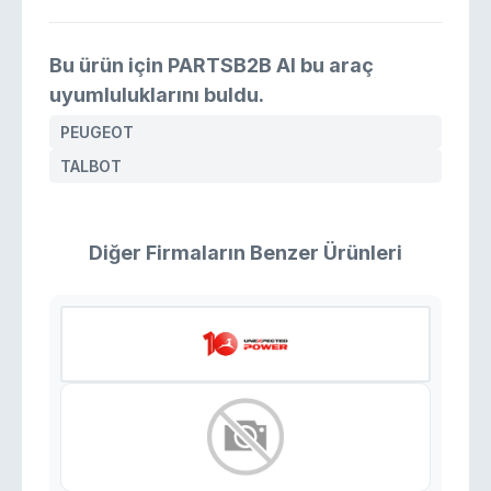
Bu ürün için PARTSB2B AI bu araç
uyumluluklarını buldu.
PEUGEOT
TALBOT
Diğer Firmaların Benzer Ürünleri