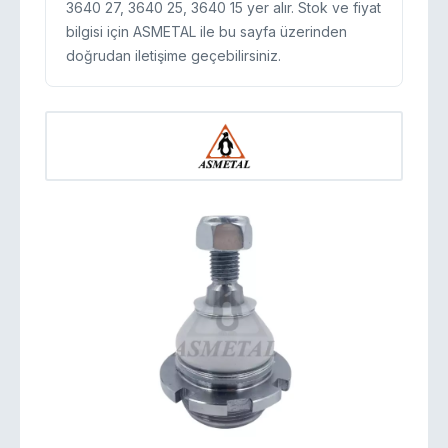
3640 27, 3640 25, 3640 15 yer alır. Stok ve fiyat
bilgisi için ASMETAL ile bu sayfa üzerinden
doğrudan iletişime geçebilirsiniz.