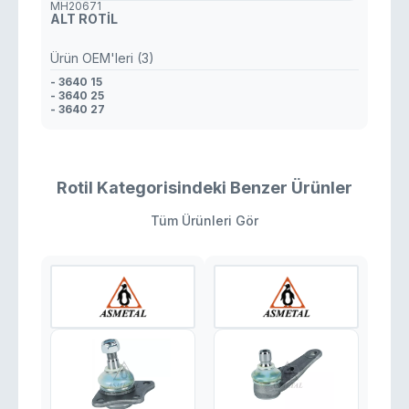
MH20671
ALT ROTİL
Ürün OEM'leri (3)
- 3640 15
- 3640 25
- 3640 27
Rotil Kategorisindeki Benzer Ürünler
Tüm Ürünleri Gör