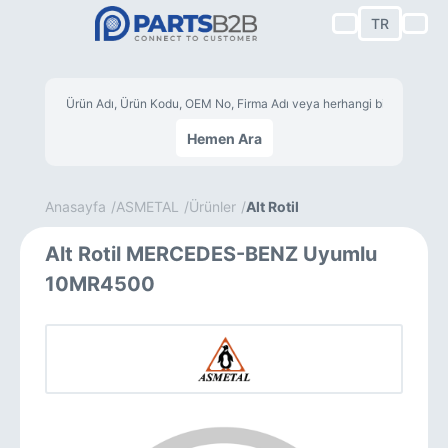
TR
Hemen Ara
Anasayfa
ASMETAL
Ürünler
Alt Rotil
Alt Rotil MERCEDES-BENZ Uyumlu
10MR4500