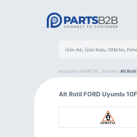
Anasayfa
ASMETAL
Ürünler
Alt Rotil
Alt Rotil FORD Uyumlu 10