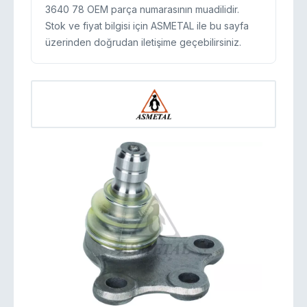
3640 78 OEM parça numarasının muadilidir.
Stok ve fiyat bilgisi için ASMETAL ile bu sayfa
üzerinden doğrudan iletişime geçebilirsiniz.