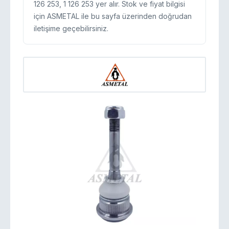
126 253, 1 126 253 yer alır. Stok ve fiyat bilgisi
için ASMETAL ile bu sayfa üzerinden doğrudan
iletişime geçebilirsiniz.