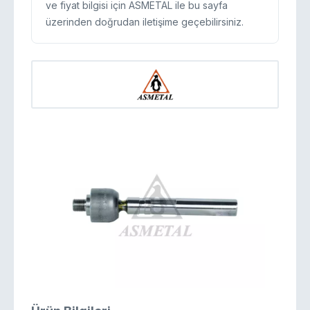
ve fiyat bilgisi için ASMETAL ile bu sayfa
üzerinden doğrudan iletişime geçebilirsiniz.