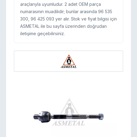
araçlarıyla uyumludur. 2 adet OEM parça
numarasının muadilidir; bunlar arasında 96 535
300, 96 425 093 yer alır. Stok ve fiyat bilgisi için
ASMETAL ile bu sayfa üzerinden doğrudan
iletişime geçebilirsiniz.