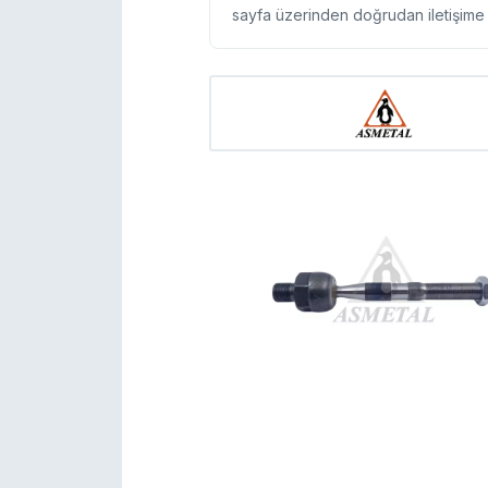
sayfa üzerinden doğrudan iletişime g