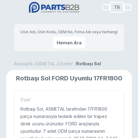
TR
Hemen Ara
Anasayfa
ASMETAL
Ürünler
Rotbaşı Sol
Rotbaşı Sol FORD Uyumlu 17FR1800
Özet
Rotbaşı Sol, ASMETAL tarafından 17FR1800
parça numarasıyla tedarik edilen bir trapez
direk ucunu ürünüdür. FORD araçlarıyla
uyumludur. 7 adet OEM parça numarasının