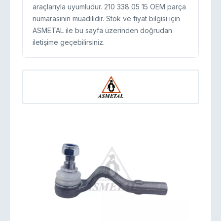
araçlarıyla uyumludur. 210 338 05 15 OEM parça
numarasının muadilidir. Stok ve fiyat bilgisi için
ASMETAL ile bu sayfa üzerinden doğrudan
iletişime geçebilirsiniz.