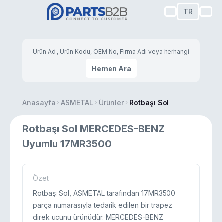
TR
Hemen Ara
Anasayfa
ASMETAL
Ürünler
Rotbaşı Sol
Rotbaşı Sol MERCEDES-BENZ
Uyumlu 17MR3500
Özet
Rotbaşı Sol, ASMETAL tarafından 17MR3500
parça numarasıyla tedarik edilen bir trapez
direk ucunu ürünüdür. MERCEDES-BENZ