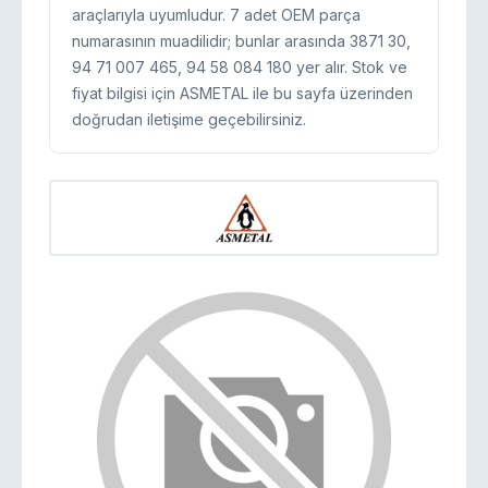
araçlarıyla uyumludur. 7 adet OEM parça
numarasının muadilidir; bunlar arasında 3871 30,
94 71 007 465, 94 58 084 180 yer alır. Stok ve
fiyat bilgisi için ASMETAL ile bu sayfa üzerinden
doğrudan iletişime geçebilirsiniz.