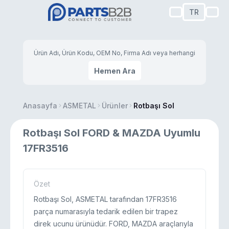
TR
Hemen Ara
Anasayfa
ASMETAL
Ürünler
Rotbaşı Sol
Rotbaşı Sol FORD & MAZDA Uyumlu
17FR3516
Özet
Rotbaşı Sol, ASMETAL tarafından 17FR3516
parça numarasıyla tedarik edilen bir trapez
direk ucunu ürünüdür. FORD, MAZDA araçlarıyla