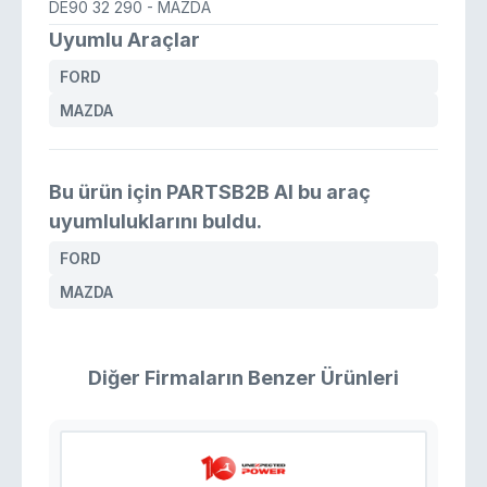
DE90 32 290
- MAZDA
Uyumlu Araçlar
FORD
MAZDA
Bu ürün için PARTSB2B AI bu araç
uyumluluklarını buldu.
FORD
MAZDA
Diğer Firmaların Benzer Ürünleri