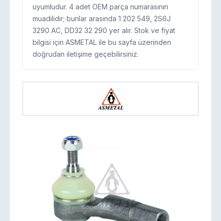
uyumludur. 4 adet OEM parça numarasının
muadilidir; bunlar arasında 1 202 549, 2S6J
3290 AC, DD32 32 290 yer alır. Stok ve fiyat
bilgisi için ASMETAL ile bu sayfa üzerinden
doğrudan iletişime geçebilirsiniz.