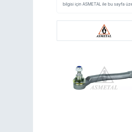
bilgisi için ASMETAL ile bu sayfa üz