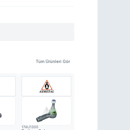
Tüm Ürünleri Gör
17AU1300