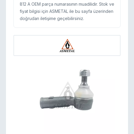
812 A OEM parça numarasının muadilidir. Stok ve
fiyat bilgisi için ASMETAL ile bu sayfa üzerinden
doğrudan iletişime geçebilirsiniz.