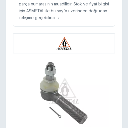
parça numarasının muadilidir. Stok ve fiyat bilgisi
için ASMETAL ile bu sayfa üzerinden doğrudan
iletişime geçebilirsiniz.