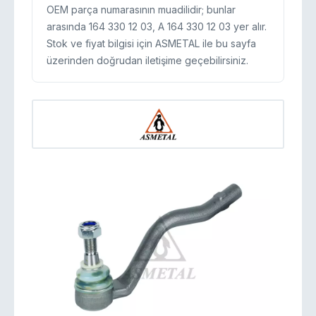
OEM parça numarasının muadilidir; bunlar
arasında 164 330 12 03, A 164 330 12 03 yer alır.
Stok ve fiyat bilgisi için ASMETAL ile bu sayfa
üzerinden doğrudan iletişime geçebilirsiniz.