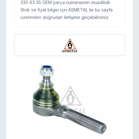
330 63 35 OEM parça numarasının muadilidir.
Stok ve fiyat bilgisi için ASMETAL ile bu sayfa
üzerinden doğrudan iletişime geçebilirsiniz.