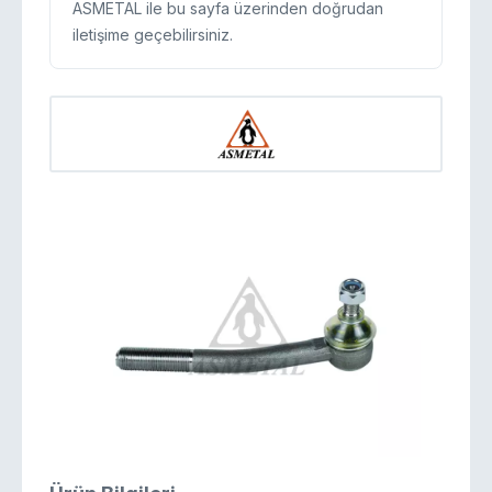
ASMETAL ile bu sayfa üzerinden doğrudan
iletişime geçebilirsiniz.