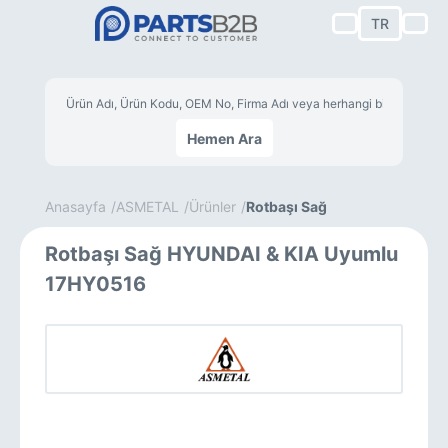
TR
Hemen Ara
Anasayfa
ASMETAL
Ürünler
Rotbaşı Sağ
Rotbaşı Sağ HYUNDAI & KIA Uyumlu
17HY0516