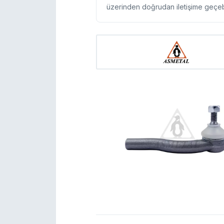
üzerinden doğrudan iletişime geçebil