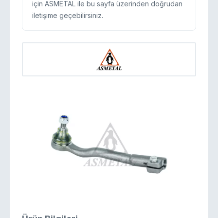
için ASMETAL ile bu sayfa üzerinden doğrudan
iletişime geçebilirsiniz.