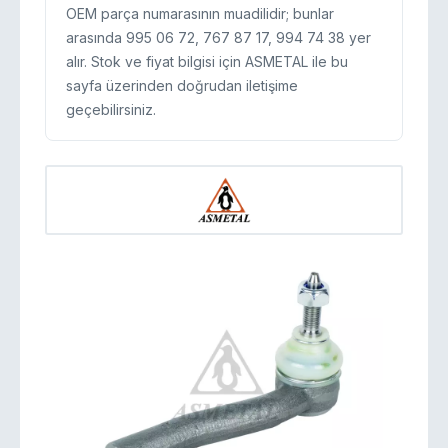
OEM parça numarasının muadilidir; bunlar
arasında 995 06 72, 767 87 17, 994 74 38 yer
alır. Stok ve fiyat bilgisi için ASMETAL ile bu
sayfa üzerinden doğrudan iletişime
geçebilirsiniz.