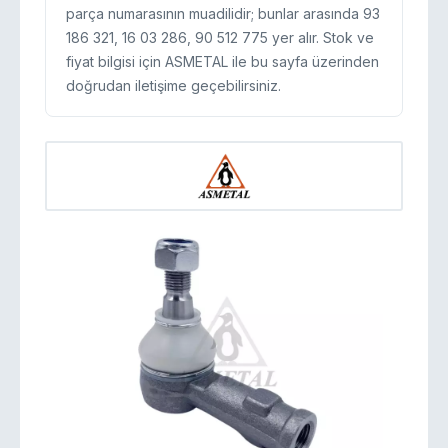
parça numarasının muadilidir; bunlar arasında 93
186 321, 16 03 286, 90 512 775 yer alır. Stok ve
fiyat bilgisi için ASMETAL ile bu sayfa üzerinden
doğrudan iletişime geçebilirsiniz.