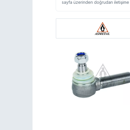
sayfa üzerinden doğrudan iletişime g