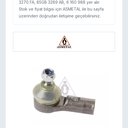
3270 FA, 85GB 3289 AB, 6 160 988 yer alır.
Stok ve fiyat bilgisi için ASMETAL ile bu sayfa
üzerinden doğrudan iletişime geçebilirsiniz.