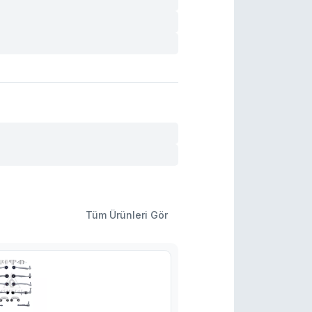
Tüm Ürünleri Gör