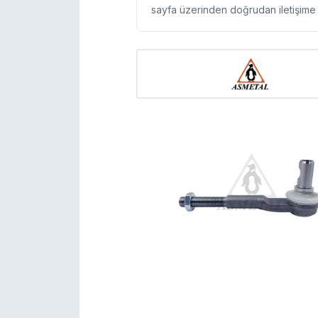
sayfa üzerinden doğrudan iletişime g